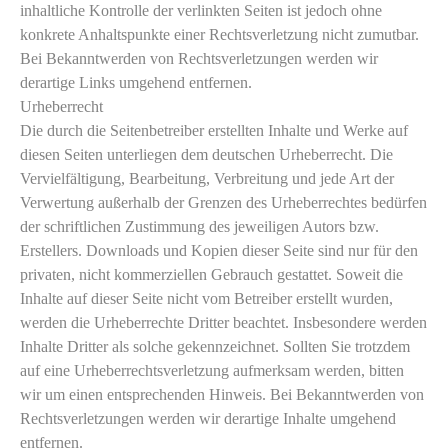
inhaltliche Kontrolle der verlinkten Seiten ist jedoch ohne
konkrete Anhaltspunkte einer Rechtsverletzung nicht zumutbar.
Bei Bekanntwerden von Rechtsverletzungen werden wir
derartige Links umgehend entfernen.
Urheberrecht
Die durch die Seitenbetreiber erstellten Inhalte und Werke auf
diesen Seiten unterliegen dem deutschen Urheberrecht. Die
Vervielfältigung, Bearbeitung, Verbreitung und jede Art der
Verwertung außerhalb der Grenzen des Urheberrechtes bedürfen
der schriftlichen Zustimmung des jeweiligen Autors bzw.
Erstellers. Downloads und Kopien dieser Seite sind nur für den
privaten, nicht kommerziellen Gebrauch gestattet. Soweit die
Inhalte auf dieser Seite nicht vom Betreiber erstellt wurden,
werden die Urheberrechte Dritter beachtet. Insbesondere werden
Inhalte Dritter als solche gekennzeichnet. Sollten Sie trotzdem
auf eine Urheberrechtsverletzung aufmerksam werden, bitten
wir um einen entsprechenden Hinweis. Bei Bekanntwerden von
Rechtsverletzungen werden wir derartige Inhalte umgehend
entfernen.