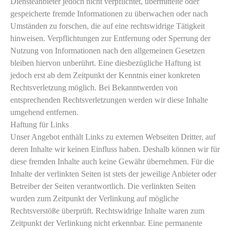
Diensteanbieter jedoch nicht verpflichtet, übermittelte oder
gespeicherte fremde Informationen zu überwachen oder nach
Umständen zu forschen, die auf eine rechtswidrige Tätigkeit
hinweisen. Verpflichtungen zur Entfernung oder Sperrung der
Nutzung von Informationen nach den allgemeinen Gesetzen
bleiben hiervon unberührt. Eine diesbezügliche Haftung ist
jedoch erst ab dem Zeitpunkt der Kenntnis einer konkreten
Rechtsverletzung möglich. Bei Bekanntwerden von
entsprechenden Rechtsverletzungen werden wir diese Inhalte
umgehend entfernen.
Haftung für Links
Unser Angebot enthält Links zu externen Webseiten Dritter, auf
deren Inhalte wir keinen Einfluss haben. Deshalb können wir für
diese fremden Inhalte auch keine Gewähr übernehmen. Für die
Inhalte der verlinkten Seiten ist stets der jeweilige Anbieter oder
Betreiber der Seiten verantwortlich. Die verlinkten Seiten
wurden zum Zeitpunkt der Verlinkung auf mögliche
Rechtsverstöße überprüft. Rechtswidrige Inhalte waren zum
Zeitpunkt der Verlinkung nicht erkennbar. Eine permanente